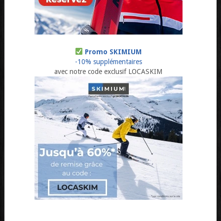
Promo SKIMIUM
-10% supplémentaires
avec notre code exclusif LOCASKIM