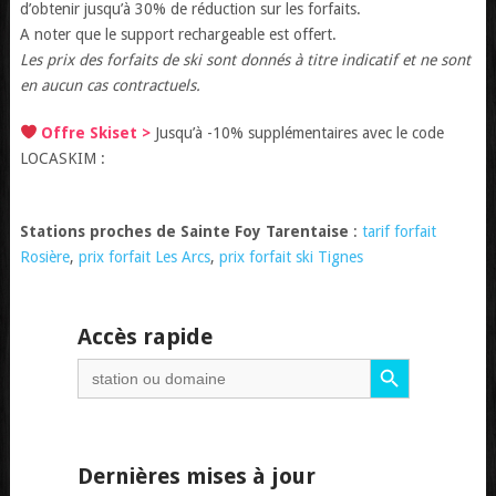
d’obtenir jusqu’à 30% de réduction sur les forfaits.
A noter que le support rechargeable est offert.
Les prix des forfaits de ski sont donnés à titre indicatif et ne sont
en aucun cas contractuels.
Offre Skiset >
Jusqu’à -10% supplémentaires avec le code
LOCASKIM :
Stations proches de Sainte Foy Tarentaise
:
tarif forfait
Rosière
,
prix forfait Les Arcs
,
prix forfait ski Tignes
Accès rapide
Search Button
Search
for:
Dernières mises à jour