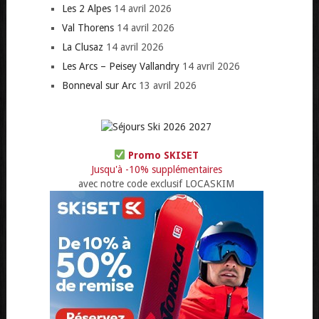
Les 2 Alpes
14 avril 2026
Val Thorens
14 avril 2026
La Clusaz
14 avril 2026
Les Arcs – Peisey Vallandry
14 avril 2026
Bonneval sur Arc
13 avril 2026
Promo SKISET
Jusqu'à -10% supplémentaires
avec notre code exclusif LOCASKIM