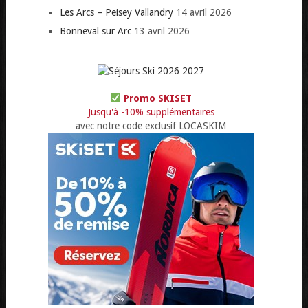
Les Arcs – Peisey Vallandry
14 avril 2026
Bonneval sur Arc
13 avril 2026
Promo SKISET
Jusqu'à -10% supplémentaires
avec notre code exclusif LOCASKIM