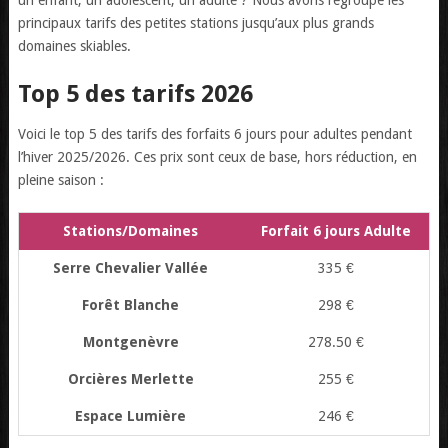
principaux tarifs des petites stations jusqu’aux plus grands
domaines skiables.
Top 5 des tarifs 2026
Voici le top 5 des tarifs des forfaits 6 jours pour adultes pendant
l’hiver 2025/2026. Ces prix sont ceux de base, hors réduction, en
pleine saison :
Stations/Domaines
Forfait 6 jours Adulte
Serre Chevalier Vallée
335 €
Forêt Blanche
298 €
Montgenèvre
278.50 €
Orcières Merlette
255 €
Espace Lumière
246 €