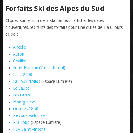
Forfaits Ski des Alpes du Sud
Cliquez sur le nom de la station pour afficher les dates
d’ouvertures, les tarifs des forfaits pour une durée de 1 à 6 jours
de ski :
Ancelle
Auron
Chaillol
Forêt Blanche (Vars – Risoul)
Isola 2000
La Foux d’Allos
(Espace Lumière)
Le Sauze
Les Orres
Montgenèvre
Orcières 1850
Pelvoux Vallouise
Pra Loup
(Espace Lumière)
Puy Saint Vincent