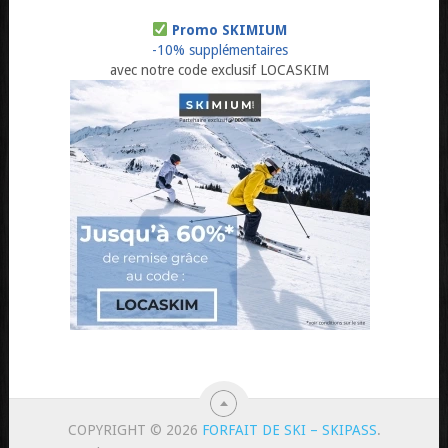
Promo SKIMIUM
-10% supplémentaires
avec notre code exclusif LOCASKIM
COPYRIGHT © 2026
FORFAIT DE SKI – SKIPASS
.