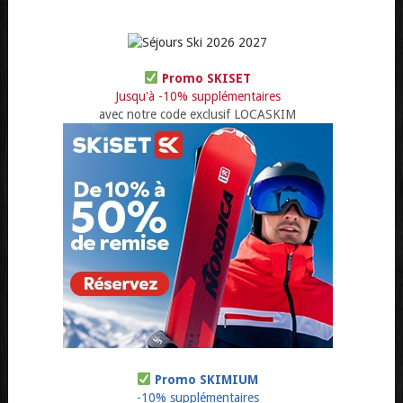
Promo SKISET
Jusqu'à -10% supplémentaires
avec notre code exclusif LOCASKIM
Promo SKIMIUM
-10% supplémentaires