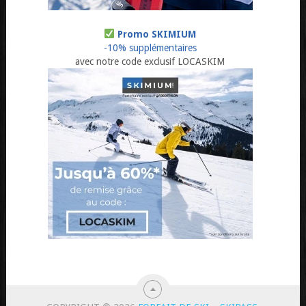
Promo SKIMIUM
-10% supplémentaires
avec notre code exclusif LOCASKIM