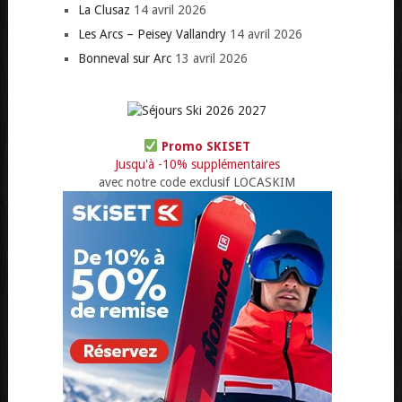
La Clusaz
14 avril 2026
Les Arcs – Peisey Vallandry
14 avril 2026
Bonneval sur Arc
13 avril 2026
Promo SKISET
Jusqu'à -10% supplémentaires
avec notre code exclusif LOCASKIM