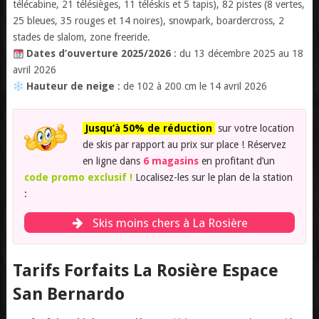
télécabine, 21 télésièges, 11 téléskis et 5 tapis), 82 pistes (8 vertes,
25 bleues, 35 rouges et 14 noires), snowpark, boardercross, 2
stades de slalom, zone freeride.
Dates d’ouverture 2025/2026
: du 13 décembre 2025 au 18
avril 2026
Hauteur de neige
: de 102 à 200 cm le 14 avril 2026
Jusqu’à 50% de réduction
sur votre location
de skis par rapport au prix sur place ! Réservez
en ligne dans
6 magasins
en profitant d’un
code promo exclusif !
Localisez-les sur le plan de la station
:
Skis moins chers à La Rosière
Tarifs Forfaits La Rosière Espace
San Bernardo