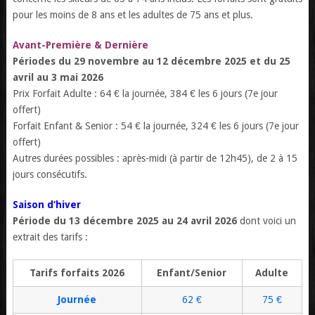
pour les moins de 8 ans et les adultes de 75 ans et plus.
Avant-Première & Dernière
Périodes du 29 novembre au 12 décembre 2025 et du 25
avril au 3 mai 2026
Prix Forfait Adulte : 64 € la journée, 384 € les 6 jours (7e jour
offert)
Forfait Enfant & Senior : 54 € la journée, 324 € les 6 jours (7e jour
offert)
Autres durées possibles : après-midi (à partir de 12h45), de 2 à 15
jours consécutifs.
Saison d’hiver
Période du 13 décembre 2025 au 24 avril 2026
dont voici un
extrait des tarifs :
Tarifs forfaits 2026
Enfant/Senior
Adulte
Journée
62 €
75 €