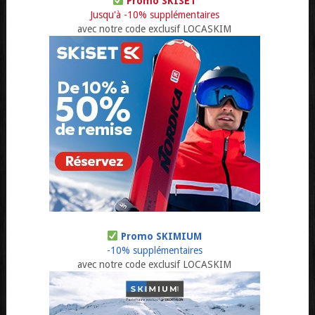
Promo SKISET
Jusqu'à -10% supplémentaires
avec notre code exclusif LOCASKIM
Promo SKIMIUM
-10% supplémentaires
avec notre code exclusif LOCASKIM