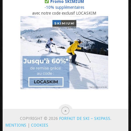
Promo SKIMIUM
-10% supplémentaires
avec notre code exclusif LOCASKIM
COPYRIGHT © 2026
FORFAIT DE SKI – SKIPASS
.
MENTIONS
|
COOKIES