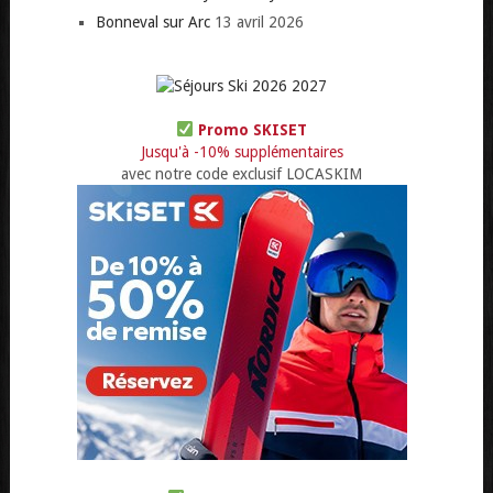
Bonneval sur Arc
13 avril 2026
Promo SKISET
Jusqu'à -10% supplémentaires
avec notre code exclusif LOCASKIM