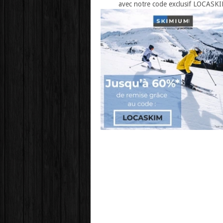
avec notre code exclusif LOCASK