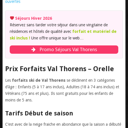
ouvertes
Séjours Hiver 2026
Réservez sans tarder votre séjour dans une vingtaine de
résidences et hôtels de qualité avec
forfait et matériel de
ski inclus !
Une offre unique sur le web…
Promo Séjours Val Thorens
Prix Forfaits Val Thorens – Orelle
Les
forfaits ski de Val Thorens
se déclinent en 3 catégories
d’âge : Enfants (5 à 17 ans inclus), Adultes (18 à 74 ans inclus) et
Vétérans (75 ans et plus). Ils sont gratuits pour les enfants de
moins de 5 ans.
Tarifs Début de saison
C’est avec de la neige fraiche en abondance que la saison a débuté