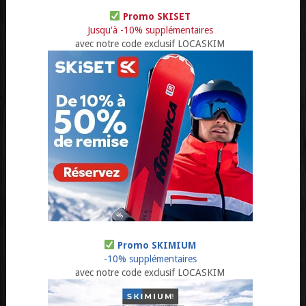
Promo SKISET
Jusqu'à -10% supplémentaires
avec notre code exclusif LOCASKIM
Promo SKIMIUM
-10% supplémentaires
avec notre code exclusif LOCASKIM