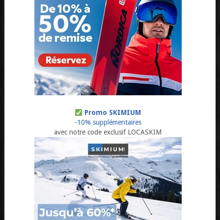
Promo SKIMIUM
-10% supplémentaires
avec notre code exclusif LOCASKIM