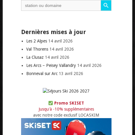
Search
for:
Dernières mises à jour
Les 2 Alpes
14 avril 2026
Val Thorens
14 avril 2026
La Clusaz
14 avril 2026
Les Arcs – Peisey Vallandry
14 avril 2026
Bonneval sur Arc
13 avril 2026
Promo SKISET
Jusqu'à -10% supplémentaires
avec notre code exclusif LOCASKIM