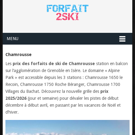
MENU
Chamrousse
Les
prix des forfaits de ski de Chamrousse
station en balcon
sur l’agglomération de Grenoble en Isère. Le domaine « Alpine
Park » est accessible depuis les 3 stations : Chamrousse 1650 le
Recoin, Chamrousse 1750 Roche Béranger, Chamrousse 1700
Villages du Bachat. Découvrez la nouvelle grille des
prix
2025/2026
(jour et semaine) pour dévaler les pistes de début
décembre à début avril, en passant par les vacances de Noël et
d’hiver.