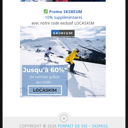
Promo SKIMIUM
-10% supplémentaires
avec notre code exclusif LOCASKIM
COPYRIGHT © 2026
FORFAIT DE SKI – SKIPASS
.