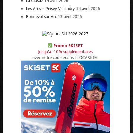
La Clusaz
14 avril 2026
Les Arcs – Peisey Vallandry
14 avril 2026
Bonneval sur Arc
13 avril 2026
Promo SKISET
Jusqu'à -10% supplémentaires
avec notre code exclusif LOCASKIM